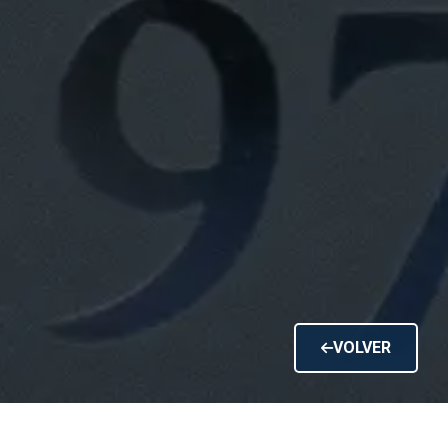
VOLVER
HISTORIA