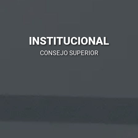
INSTITUCIONAL
CONSEJO SUPERIOR